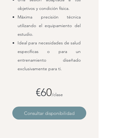
objetivos y condición física.
Máxima precisión técnica
utilizando el equipamiento del
estudio.
Ideal para necesidades de salud
específicas o para un
entrenamiento diseñado
exclusivamente para ti.
€6
0
/clase
Consultar disponibilidad