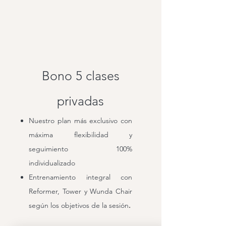
Bono 5 clases
privadas
Nuestro plan más exclusivo con
máxima flexibilidad y
seguimiento 100%
individualizado
Entrenamiento integral con
Reformer, Tower y Wunda Chair
según los objetivos de la sesión
.