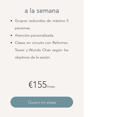
a la semana
Grupos reducidos de máximo 5
personas.
Atención personalizada.
Clases en circuito con Reformer,
Tower y Wunda Chair según los
objetivos de la sesión.
€155
/mes
Quiero mi plaza