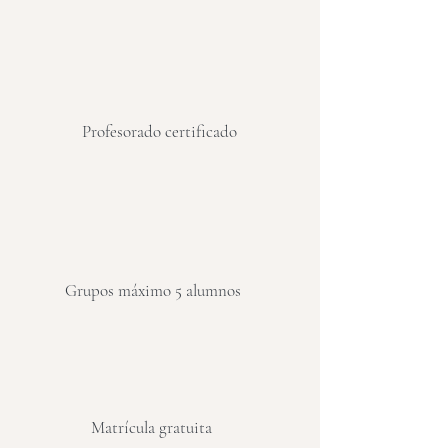
Profesorado certificado
Grupos máximo 5 alumnos
Matrícula gratuita