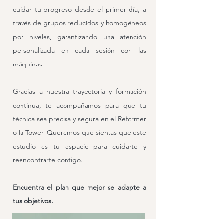
cuidar tu progreso desde el primer día, a
través de grupos reducidos y homogéneos
por niveles, garantizando una atención
personalizada en cada sesión con las
máquinas.
Gracias a nuestra trayectoria y formación
continua, te acompañamos para que tu
técnica sea precisa y segura en el Reformer
o la Tower. Queremos que sientas que este
estudio es tu espacio para cuidarte y
reencontrarte contigo.
Encuentra el plan que mejor se adapte a
tus objetivos.