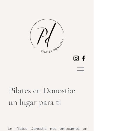
Pilates en Donostia:
un lugar para ti
En Pilates Donostia nos enfocamos en