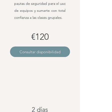
pautas de seguridad para el uso
de equipos y sumarte con total
confianza a las clases grupales.
€
120
Consultar disponibilidad
2 días