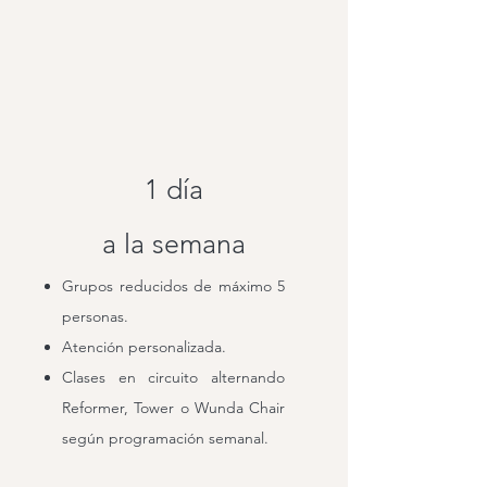
1 día
a la semana
Grupos reducidos de máximo 5
personas.
Atención personalizada.
Clases en circuito alternando
Reformer, Tower o Wunda Chair
según programación semanal.