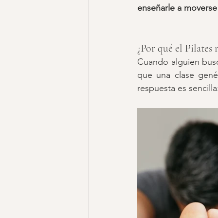
enseñarle a moverse
¿Por qué el Pilates
Cuando alguien bus
que una clase genér
respuesta es sencilla: